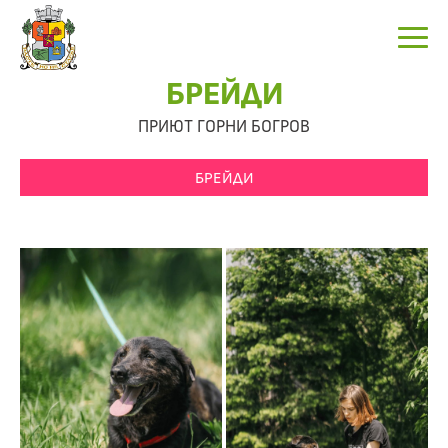
БРЕЙДИ
ПРИЮТ ГОРНИ БОГРОВ
БРЕЙДИ