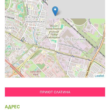
Leaflet
ПРИЮТ СЛАТИНА
АДРЕС