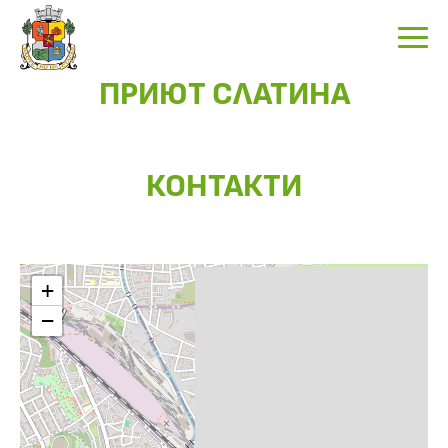
ПРИЮТ СЛАТИНА
КОНТАКТИ
+
−