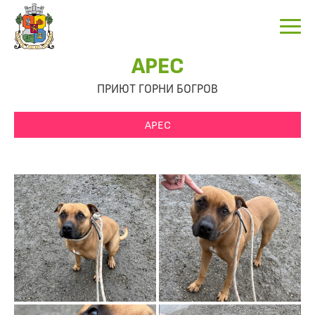
АРЕС
ПРИЮТ ГОРНИ БОГРОВ
АРЕС