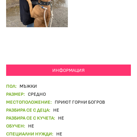
ИНФОРМАЦИЯ
ПОЛ:
МЪЖКИ
РАЗМЕР:
СРЕДНО
МЕСТОПОЛОЖЕНИЕ:
ПРИЮТ ГОРНИ БОГРОВ
РАЗБИРА СЕ С ДЕЦА:
НЕ
РАЗБИРА СЕ С КУЧЕТА:
НЕ
ОБУЧЕН:
НЕ
СПЕЦИАЛНИ НУЖДИ:
НЕ